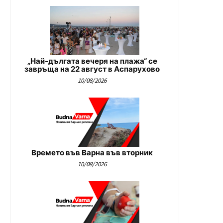
„Най-дългата вечеря на плажа“ се
завръща на 22 август в Аспарухово
10/08/2026
Времето във Варна във вторник
10/08/2026