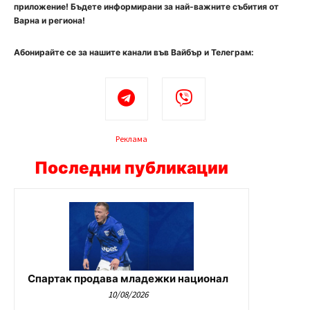
приложение! Бъдете информирани за най-важните събития от
Варна и региона!
Абонирайте се за нашите канали във Вайбър и Телеграм:
Реклама
Последни публикации
Спартак продава младежки национал
10/08/2026