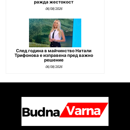
ражда жестокост
06/08/2026
След година в майчинство Натали
Трифонова е изправена пред важно
решение
06/08/2026