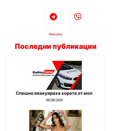
Реклама
Последни публикации
Спешно евакуираха хората от мол
06/08/2026