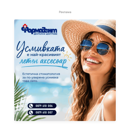
Реклама