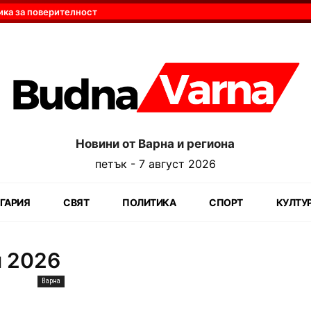
ика за поверителност
Новини от Варна и региона
петък - 7 август 2026
ГАРИЯ
СВЯТ
ПОЛИТИКА
СПОРТ
КУЛТУ
и 2026
Варна