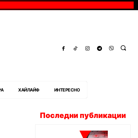
РА
ХАЙЛАЙФ
ИНТЕРЕСНО
Последни публикации