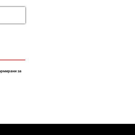
ормирани за