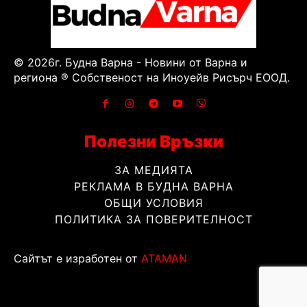
© 2026г. Будна Варна - Новини от Варна и
региона ® Собственост на Иноуейв Рисърч ЕООД.
Полезни Връзки
ЗА МЕДИЯТА
РЕКЛАМА В БУДНА ВАРНА
ОБЩИ УСЛОВИЯ
ПОЛИТИКА ЗА ПОВЕРИТЕЛНОСТ
Сайтът е изработен от
ATAMAN