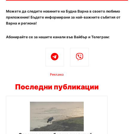
Можете да следите новините на Будна Варна в своето любимо
приложение! Бъдете информирани за най-важните събития от
Варна и региона!
Абонирайте се за нашите канали във Вайбър и Телеграм:
Реклама
Последни публикации