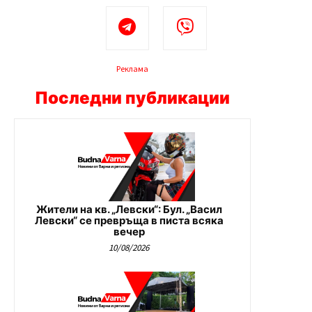
Реклама
Последни публикации
Жители на кв. „Левски“: Бул. „Васил
Левски“ се превръща в писта всяка
вечер
10/08/2026