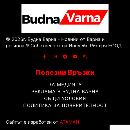
© 2026г. Будна Варна - Новини от Варна и
региона ® Собственост на Иноуейв Рисърч ЕООД.
Полезни Връзки
ЗА МЕДИЯТА
РЕКЛАМА В БУДНА ВАРНА
ОБЩИ УСЛОВИЯ
ПОЛИТИКА ЗА ПОВЕРИТЕЛНОСТ
Сайтът е изработен от
ATAMAN