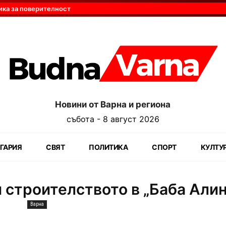
ика за поверителност
Новини от Варна и региона
събота - 8 август 2026
ГАРИЯ
СВЯТ
ПОЛИТИКА
СПОРТ
КУЛТУ
 строителството в „Баба Алин
Варна