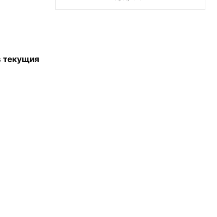
в текущия