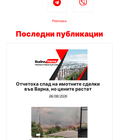
Реклама
Последни публикации
Отчетоха спад на имотните сделки
във Варна, но цените растат
06/08/2026