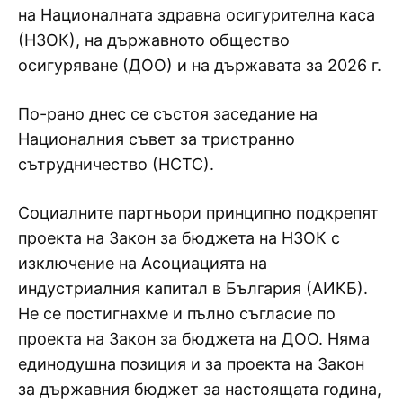
на Националната здравна осигурителна каса
(НЗОК), на държавното общество
осигуряване (ДОО) и на държавата за 2026 г.
По-рано днес се състоя заседание на
Националния съвет за тристранно
сътрудничество (НСТС).
Социалните партньори принципно подкрепят
проекта на Закон за бюджета на НЗОК с
изключение на Асоциацията на
индустриалния капитал в България (АИКБ).
Не се постигнахме и пълно съгласие по
проекта на Закон за бюджета на ДОО. Няма
единодушна позиция и за проекта на Закон
за държавния бюджет за настоящата година,