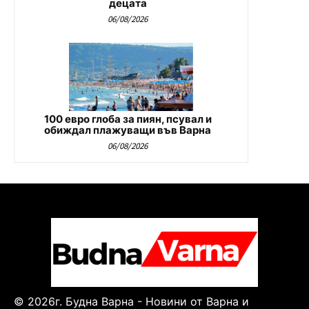
децата
06/08/2026
100 евро глоба за пиян, псувал и
обиждал плажуващи във Варна
06/08/2026
© 2026г. Будна Варна - Новини от Варна и