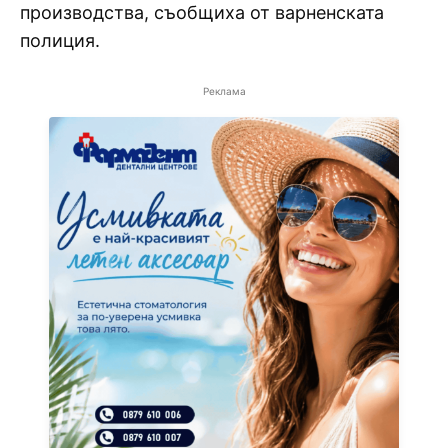
производства, съобщиха от варненската
полиция.
Реклама