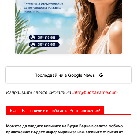
Последвай ни в Google News
Изпращайте своите сигнали на
info@budnavarna.com
Будна Варна вече е в любимите Ви приложения!
Можете да следите новините на Будна Варна в своето любимо
приложение! Бъдете информирани за най-важните събития от