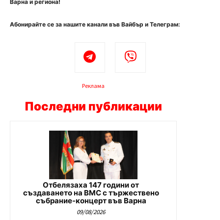
Варна и региона!
Абонирайте се за нашите канали във Вайбър и Телеграм:
Реклама
Последни публикации
Отбелязаха 147 години от
създаването на ВМС с тържествено
събрание-концерт във Варна
09/08/2026