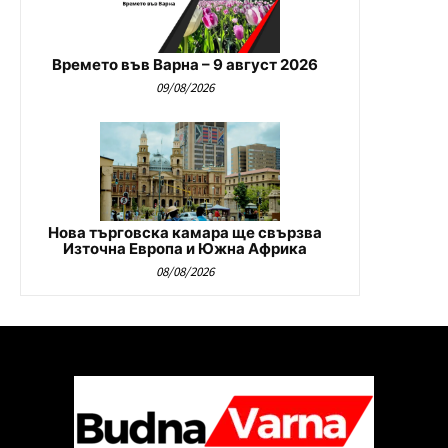
Времето във Варна – 9 август 2026
09/08/2026
Нова търговска камара ще свързва
Източна Европа и Южна Африка
08/08/2026