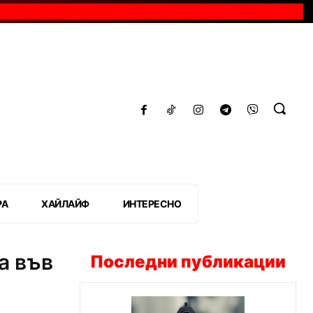
РА
ХАЙЛАЙФ
ИНТЕРЕСНО
а във
Последни публикации