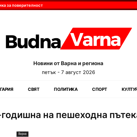
ика за поверителност
Новини от Варна и региона
петък - 7 август 2026
ГАРИЯ
СВЯТ
ПОЛИТИКА
СПОРТ
КУЛТУ
-годишна на пешеходна пътек
Варна