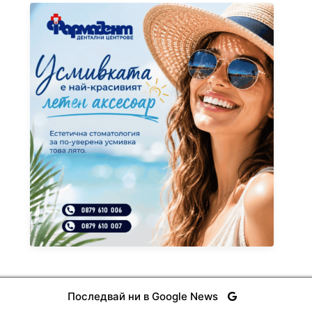
Последвай ни в Google News