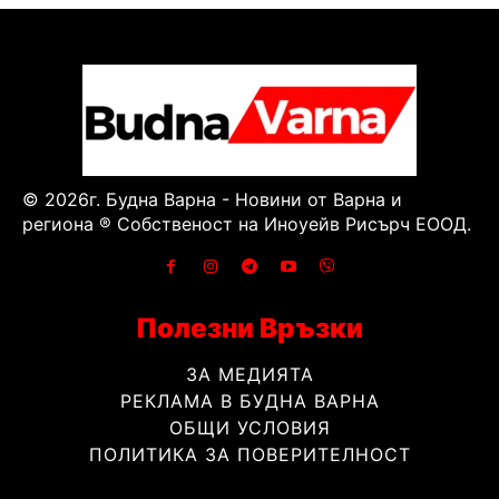
© 2026г. Будна Варна - Новини от Варна и
региона ® Собственост на Иноуейв Рисърч ЕООД.
Полезни Връзки
ЗА МЕДИЯТА
РЕКЛАМА В БУДНА ВАРНА
ОБЩИ УСЛОВИЯ
ПОЛИТИКА ЗА ПОВЕРИТЕЛНОСТ