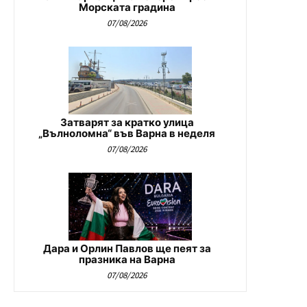
Морската градина
07/08/2026
Затварят за кратко улица
„Вълноломна“ във Варна в неделя
07/08/2026
Дара и Орлин Павлов ще пеят за
празника на Варна
07/08/2026