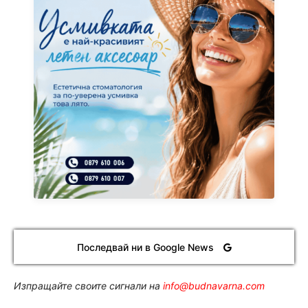
Последвай ни в Google News
Изпращайте своите сигнали на
info@budnavarna.com