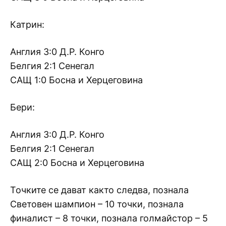
Катрин:
Англия 3:0 Д.Р. Конго
Белгия 2:1 Сенегал
САЩ 1:0 Босна и Херцеговина
Бери:
Англия 3:0 Д.Р. Конго
Белгия 2:1 Сенегал
САЩ 2:0 Босна и Херцеговина
Точките се дават както следва, познала
Световен шампион – 10 точки, познала
финалист – 8 точки, познала голмайстор – 5