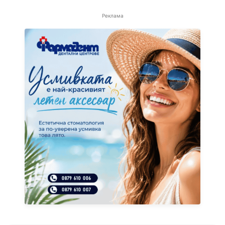
Реклама