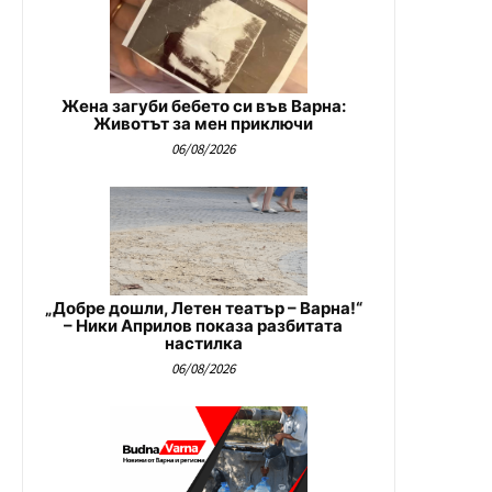
Жена загуби бебето си във Варна:
Животът за мен приключи
06/08/2026
„Добре дошли, Летен театър – Варна!“
– Ники Априлов показа разбитата
настилка
06/08/2026