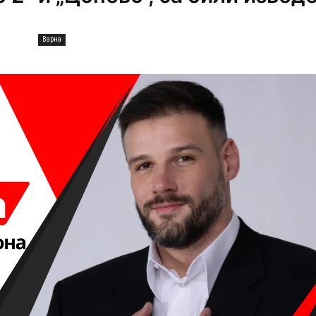
Варна