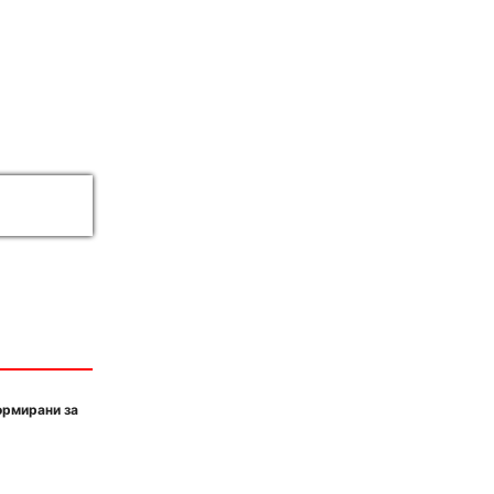
ормирани за