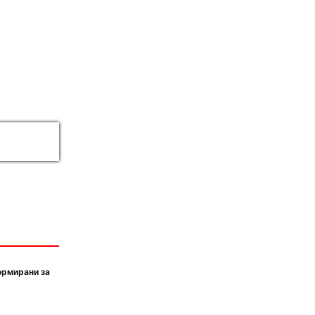
ормирани за