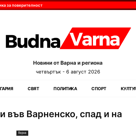
ика за поверителност
Новини от Варна и региона
четвъртък - 6 август 2026
ГАРИЯ
СВЯТ
ПОЛИТИКА
СПОРТ
КУЛТУ
 във Варненско, спад и на
Варна