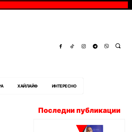
РА
ХАЙЛАЙФ
ИНТЕРЕСНО
Последни публикации