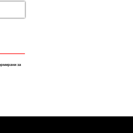
ормирани за