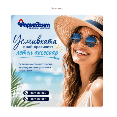
Реклама