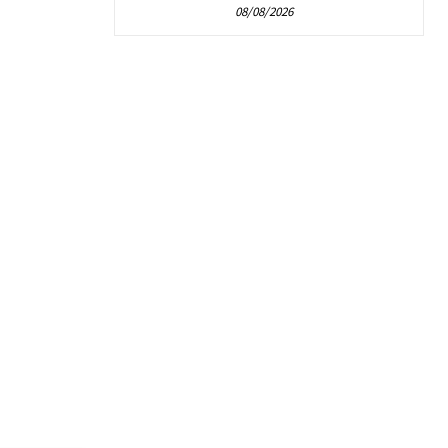
08/08/2026