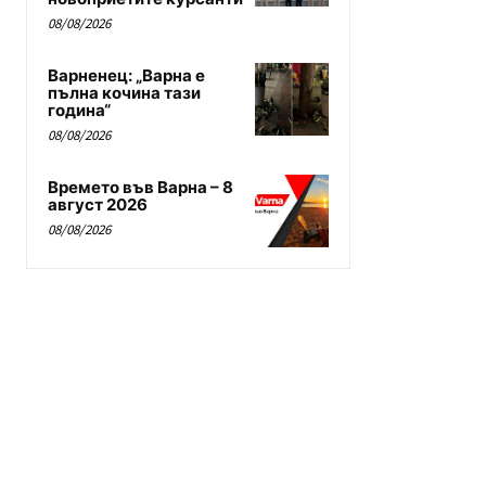
08/08/2026
Варненец: „Варна е
пълна кочина тази
година“
08/08/2026
Времето във Варна – 8
август 2026
08/08/2026