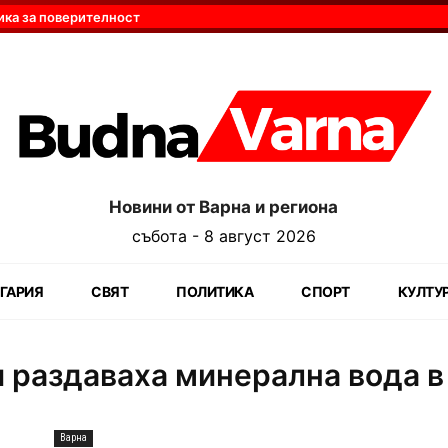
ика за поверителност
Новини от Варна и региона
събота - 8 август 2026
ГАРИЯ
СВЯТ
ПОЛИТИКА
СПОРТ
КУЛТУ
 раздаваха минерална вода в
Варна