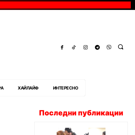
РА
ХАЙЛАЙФ
ИНТЕРЕСНО
Последни публикации