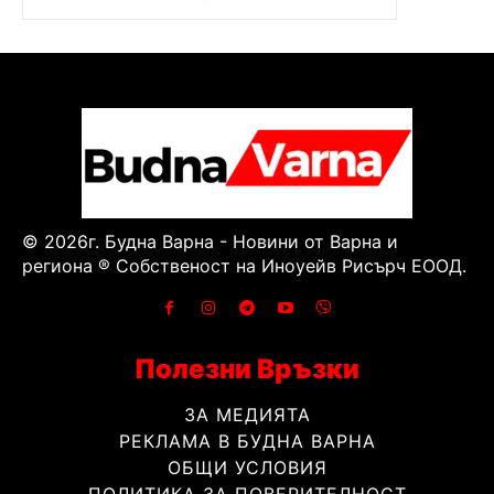
© 2026г. Будна Варна - Новини от Варна и
региона ® Собственост на Иноуейв Рисърч ЕООД.
Полезни Връзки
ЗА МЕДИЯТА
РЕКЛАМА В БУДНА ВАРНА
ОБЩИ УСЛОВИЯ
ПОЛИТИКА ЗА ПОВЕРИТЕЛНОСТ