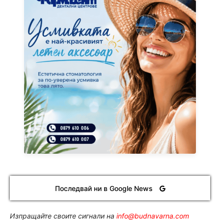
Последвай ни в Google News
Изпращайте своите сигнали на
info@budnavarna.com