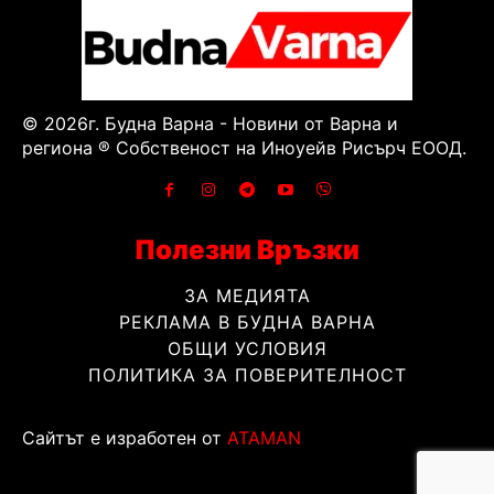
© 2026г. Будна Варна - Новини от Варна и
региона ® Собственост на Иноуейв Рисърч ЕООД.
Полезни Връзки
ЗА МЕДИЯТА
РЕКЛАМА В БУДНА ВАРНА
ОБЩИ УСЛОВИЯ
ПОЛИТИКА ЗА ПОВЕРИТЕЛНОСТ
Сайтът е изработен от
ATAMAN