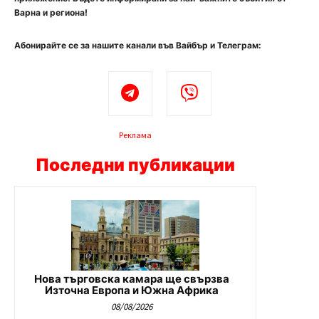
Варна и региона!
Абонирайте се за нашите канали във Вайбър и Телеграм:
Реклама
Последни публикации
Нова търговска камара ще свързва
Източна Европа и Южна Африка
08/08/2026