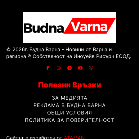
© 2026г. Будна Варна - Новини от Варна и
региона ® Собственост на Иноуейв Рисърч ЕООД.
Полезни Връзки
ЗА МЕДИЯТА
РЕКЛАМА В БУДНА ВАРНА
ОБЩИ УСЛОВИЯ
ПОЛИТИКА ЗА ПОВЕРИТЕЛНОСТ
Сайтът е изработен от
ATAMAN