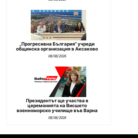
„Прогресивна България“ учреди
общинска организация в Аксаково
08/08/2026
Президентът ще участва в
церемонията на Висшето
военноморско училище във Варна
08/08/2026