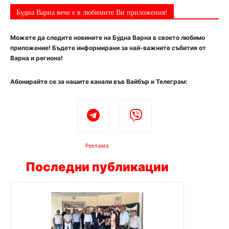
Будна Варна вече е в любимите Ви приложения!
Можете да следите новините на Будна Варна в своето любимо
приложение! Бъдете информирани за най-важните събития от
Варна и региона!
Абонирайте се за нашите канали във Вайбър и Телеграм:
Реклама
Последни публикации