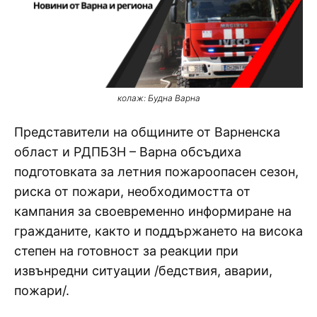
колаж: Будна Варна
Представители на общините от Варненска
област и РДПБЗН – Варна обсъдиха
подготовката за летния пожароопасен сезон,
риска от пожари, необходимостта от
кампания за своевременно информиране на
гражданите, както и поддържането на висока
степен на готовност за реакции при
извънредни ситуации /бедствия, аварии,
пожари/.