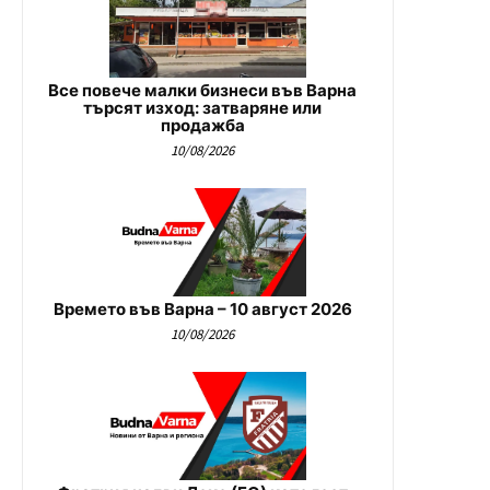
Все повече малки бизнеси във Варна
търсят изход: затваряне или
продажба
10/08/2026
Времето във Варна – 10 август 2026
10/08/2026