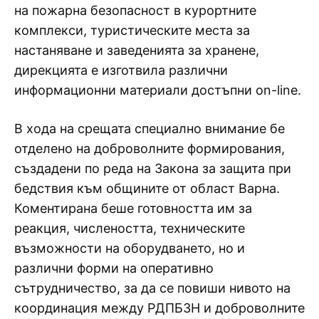
на пожарна безопасност в курортните
комплекси, туристическите места за
настаняване и заведенията за хранене,
дирекцията е изготвила различни
информационни материали достъпни on-line.
В хода на срещата специално внимание бе
отделено на доброволните формирования,
създадени по реда на Закона за защита при
бедствия към общините от област Варна.
Коментирана беше готовността им за
реакция, числеността, техническите
възможности на оборудването, но и
различни форми на оперативно
сътрудничество, за да се повиши нивото на
координация между РДПБЗН и доброволните