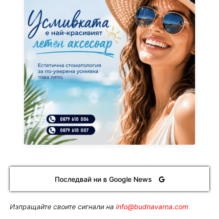
Последвай ни в Google News
Изпращайте своите сигнали на
info@budnavarna.com