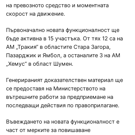
на превозното средство и моментната
скорост на движение.
Първоначално новата функционалност ще
бъде активна в 15 участъка. От тях 12 са на
АМ „Тракия“ в областите Стара Загора,
Пазарджик и Ямбол, а останалите 3 на АМ
„Хемус“ в област Шумен.
Генерираният доказателствен материал ще
се предоставя на Министерството на
вътрешните работи за предприемане на
последващи действия по правоприлагане.
Въвеждането на новата функционалност е
част от мерките за повишаване