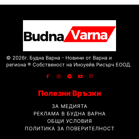
© 2026г. Будна Варна - Новини от Варна и
региона ® Собственост на Иноуейв Рисърч ЕООД.
Полезни Връзки
ЗА МЕДИЯТА
РЕКЛАМА В БУДНА ВАРНА
ОБЩИ УСЛОВИЯ
ПОЛИТИКА ЗА ПОВЕРИТЕЛНОСТ