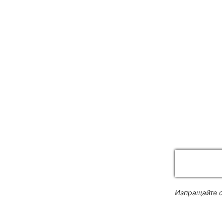
Изпращайте с