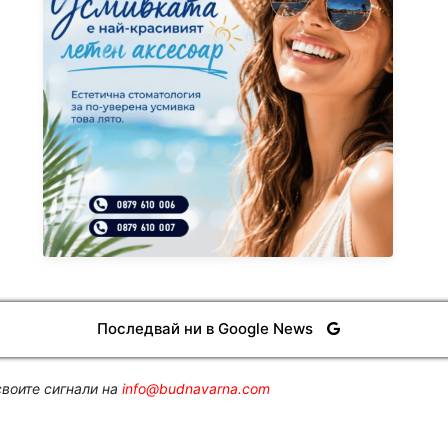
Последвай ни в Google News
воите сигнали на
info@budnavarna.com