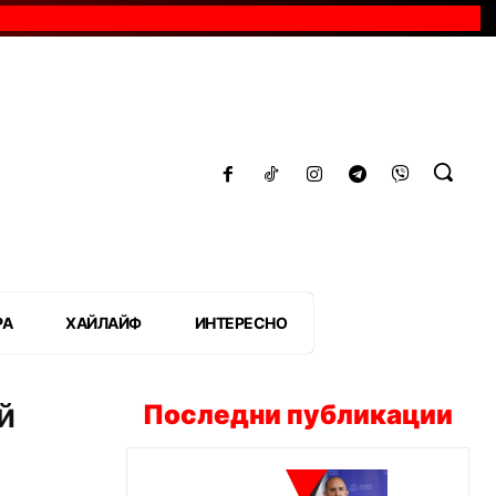
РА
ХАЙЛАЙФ
ИНТЕРЕСНО
й
Последни публикации