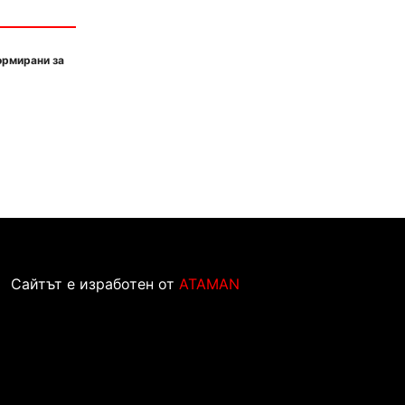
ормирани за
Сайтът е изработен от
ATAMAN