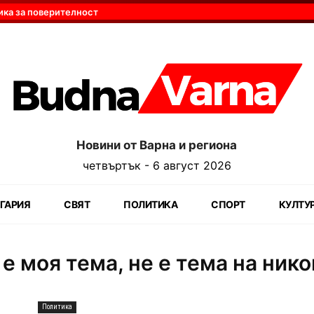
ика за поверителност
Новини от Варна и региона
четвъртък - 6 август 2026
ГАРИЯ
СВЯТ
ПОЛИТИКА
СПОРТ
КУЛТУ
е моя тема, не е тема на нико
Политика