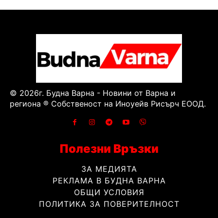
© 2026г. Будна Варна - Новини от Варна и
региона ® Собственост на Иноуейв Рисърч ЕООД.
Полезни Връзки
ЗА МЕДИЯТА
РЕКЛАМА В БУДНА ВАРНА
ОБЩИ УСЛОВИЯ
ПОЛИТИКА ЗА ПОВЕРИТЕЛНОСТ