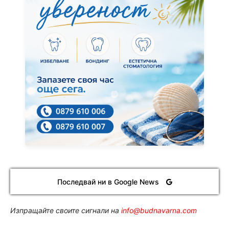
Последвай ни в Google News
Изпращайте своите сигнали на
info@budnavarna.com