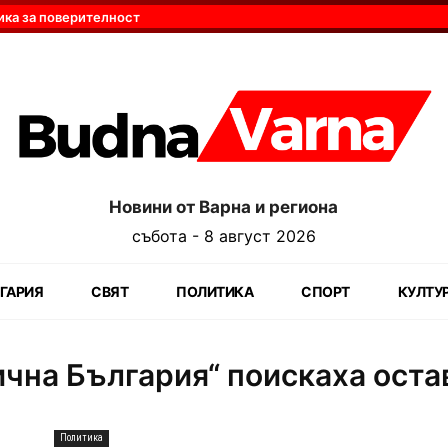
ика за поверителност
Новини от Варна и региона
събота - 8 август 2026
ГАРИЯ
СВЯТ
ПОЛИТИКА
СПОРТ
КУЛТУ
чна България“ поискаха оста
Политика