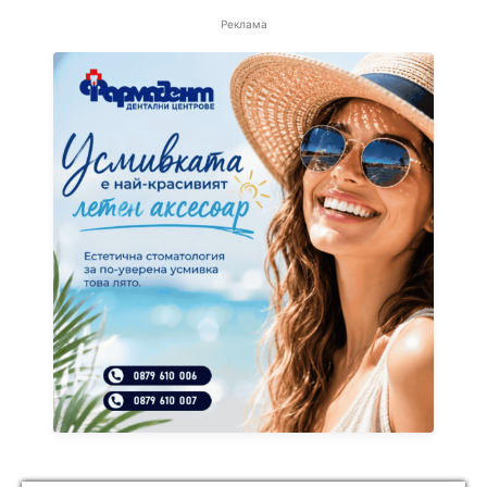
Реклама