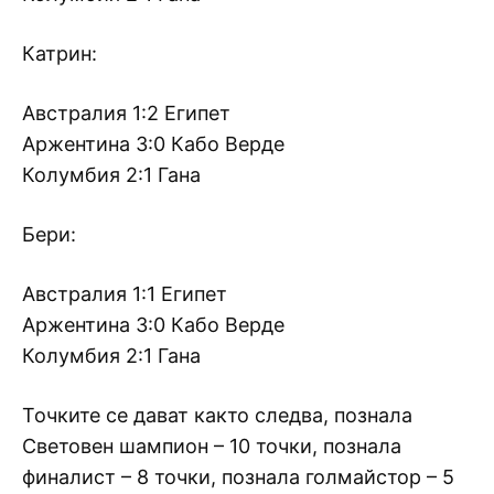
Катрин:
Австралия 1:2 Египет
Аржентина 3:0 Кабо Верде
Колумбия 2:1 Гана
Бери:
Австралия 1:1 Египет
Аржентина 3:0 Кабо Верде
Колумбия 2:1 Гана
Точките се дават както следва, познала
Световен шампион – 10 точки, познала
финалист – 8 точки, познала голмайстор – 5