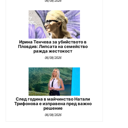
06/08/2026
Ирина Тенчева за убийството в
Пловдив: Липсата на семейство
ражда жестокост
06/08/2026
След година в майчинство Натали
Трифонова е изправена пред важно
решение
06/08/2026