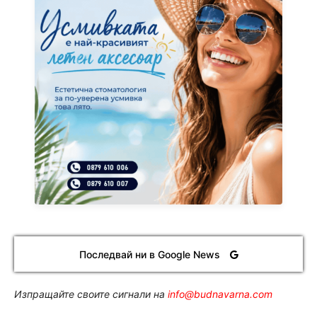
Последвай ни в Google News
Изпращайте своите сигнали на
info@budnavarna.com