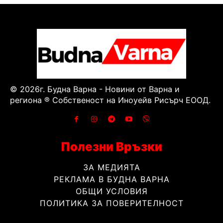
© 2026г. Будна Варна - Новини от Варна и
региона ® Собственост на Иноуейв Рисърч ЕООД.
Полезни Връзки
ЗА МЕДИЯТА
РЕКЛАМА В БУДНА ВАРНА
ОБЩИ УСЛОВИЯ
ПОЛИТИКА ЗА ПОВЕРИТЕЛНОСТ