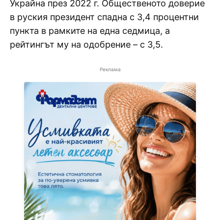
Украйна през 2022 г. Общественото доверие
в руския президент спадна с 3,4 процентни
пункта в рамките на една седмица, а
рейтингът му на одобрение – с 3,5.
Реклама