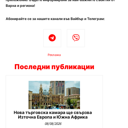
Варна и региона!
Абонирайте се за нашите канали във Вайбър и Телеграм:
Реклама
Последни публикации
Нова търговска камара ще свързва
Източна Европа и Южна Африка
08/08/2026