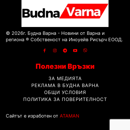
© 2026г. Будна Варна - Новини от Варна и
региона ® Собственост на Иноуейв Рисърч ЕООД.
Полезни Връзки
ЗА МЕДИЯТА
РЕКЛАМА В БУДНА ВАРНА
ОБЩИ УСЛОВИЯ
ПОЛИТИКА ЗА ПОВЕРИТЕЛНОСТ
Сайтът е изработен от
ATAMAN