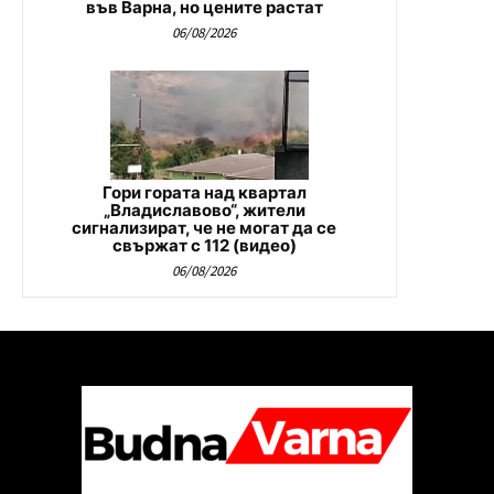
във Варна, но цените растат
06/08/2026
Гори гората над квартал
„Владиславово“, жители
сигнализират, че не могат да се
свържат с 112 (видео)
06/08/2026