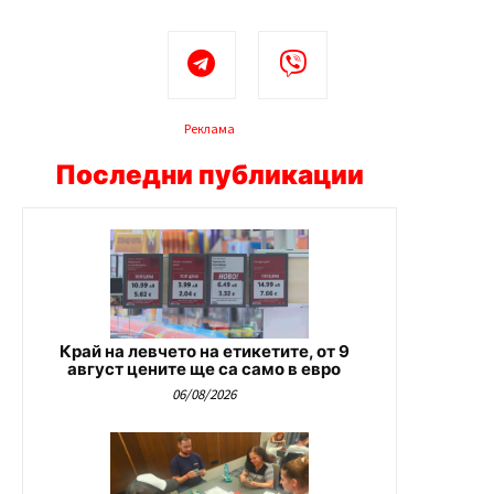
Реклама
Последни публикации
Край на левчето на етикетите, от 9
август цените ще са само в евро
06/08/2026