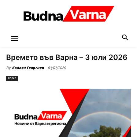
Времето във Варна – 3 юли 2026
03/07/2026
By
Калоян Георгиев
Варна