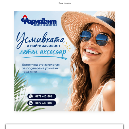
Реклама