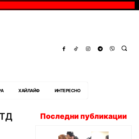
РА
ХАЙЛАЙФ
ИНТЕРЕСНО
 ТД
Последни публикации