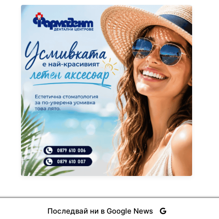
Последвай ни в Google News