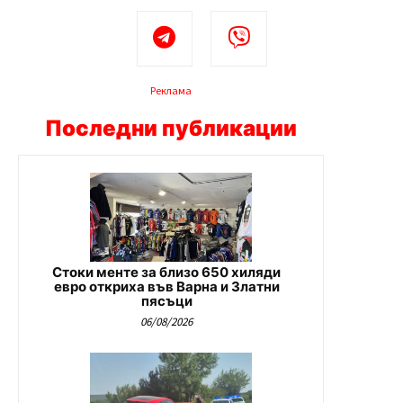
Реклама
Последни публикации
Стоки менте за близо 650 хиляди
евро откриха във Варна и Златни
пясъци
06/08/2026