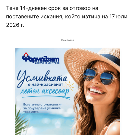
Тече 14-дневен срок за отговор на
поставените искания, който изтича на 17 юли
2026 г.
Реклама