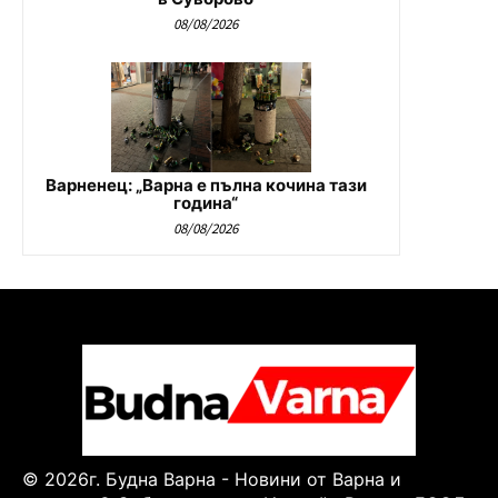
08/08/2026
Варненец: „Варна е пълна кочина тази
година“
08/08/2026
© 2026г. Будна Варна - Новини от Варна и