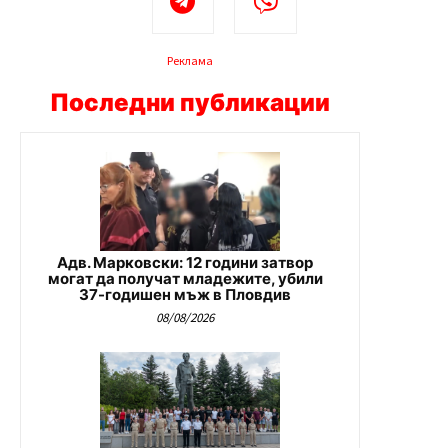
Реклама
Последни публикации
Адв. Марковски: 12 години затвор
могат да получат младежите, убили
37-годишен мъж в Пловдив
08/08/2026