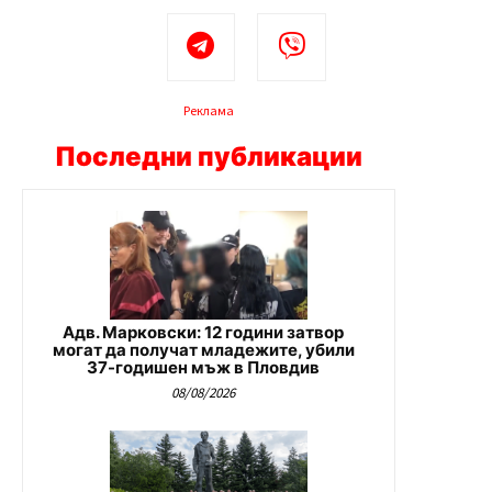
Реклама
Последни публикации
Адв. Марковски: 12 години затвор
могат да получат младежите, убили
37-годишен мъж в Пловдив
08/08/2026