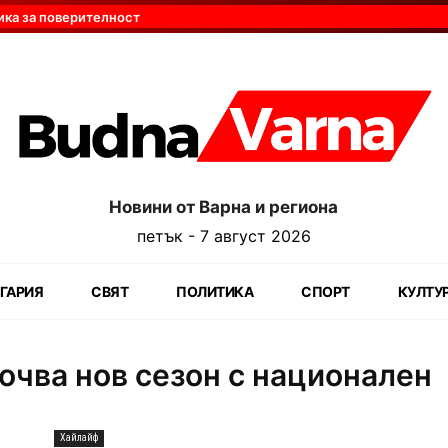
ика за поверителност
Новини от Варна и региона
петък - 7 август 2026
ГАРИЯ
СВЯТ
ПОЛИТИКА
СПОРТ
КУЛТУ
почва нов сезон с национален
Хайлайф