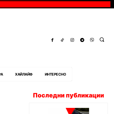
РА
ХАЙЛАЙФ
ИНТЕРЕСНО
Последни публикации