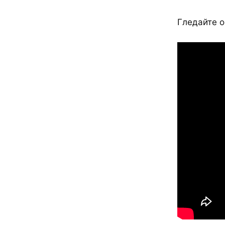
Гледайте о