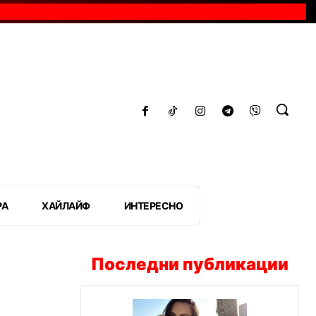
РА
ХАЙЛАЙФ
ИНТЕРЕСНО
Последни публикации