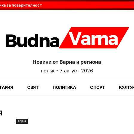
ика за поверителност
Новини от Варна и региона
петък - 7 август 2026
ГАРИЯ
СВЯТ
ПОЛИТИКА
СПОРТ
КУЛТУ
я
Варна