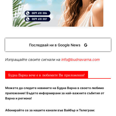
Последвай ни в Google News
Изпращайте своите сигнали на
info@budnavarna.com
Будна Варна вече е в любимите Ви приложения!
Можете да следите новините на Будна Варна в своето любимо
приложение! Бъдете информирани за най-важните събития от
Варна и региона!
Абонирайте се за нашите канали във Вайбър и Телеграм: