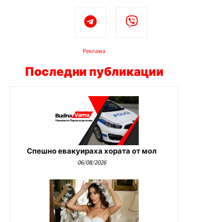
Реклама
Последни публикации
Спешно евакуираха хората от мол
06/08/2026