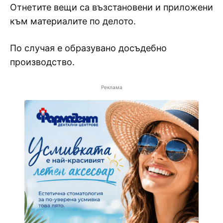
Отнетите вещи са възстановени и приложени
към материалите по делото.
По случая е образувано досъдебно
производство.
Реклама