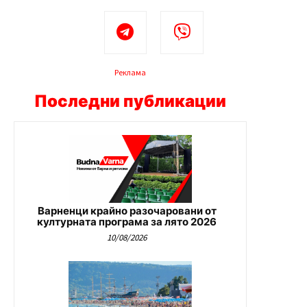
Реклама
Последни публикации
Варненци крайно разочаровани от
културната програма за лято 2026
10/08/2026