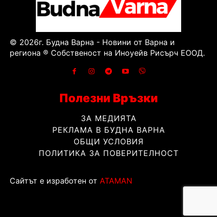
© 2026г. Будна Варна - Новини от Варна и
региона ® Собственост на Иноуейв Рисърч ЕООД.
Полезни Връзки
ЗА МЕДИЯТА
РЕКЛАМА В БУДНА ВАРНА
ОБЩИ УСЛОВИЯ
ПОЛИТИКА ЗА ПОВЕРИТЕЛНОСТ
Сайтът е изработен от
ATAMAN