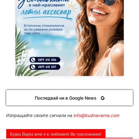
Последвай ни в Google News
Изпращайте своите сигнали на
info@budnavarna.com
Будна Варна вече е в любимите Ви приложения!