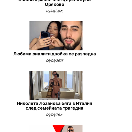
Оряхово
05/08/2026
Любима риалити двойка се разпадна
05/08/2026
Николета Лозанова бяга в Италия
след семейната трагедия
05/08/2026