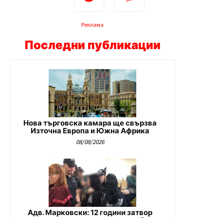
Реклама
Последни публикации
Нова търговска камара ще свързва
Източна Европа и Южна Африка
08/08/2026
Адв. Марковски: 12 години затвор