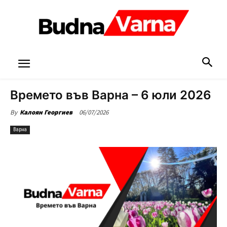
Времето във Варна – 6 юли 2026
06/07/2026
By
Калоян Георгиев
Варна