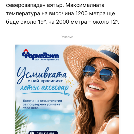
северозападен вятър. Максималната
температура на височина 1200 метра ще
бъде около 19°, на 2000 метра – около 12°.
Реклама