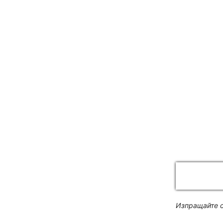
Изпращайте с