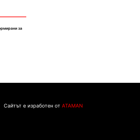
ормирани за
Сайтът е изработен от
ATAMAN