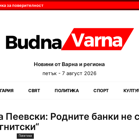
ика за поверителност
Новини от Варна и региона
петък - 7 август 2026
ГАРИЯ
СВЯТ
ПОЛИТИКА
СПОРТ
КУЛТУ
 Пеевски: Родните банки не 
гнитски“
Политика