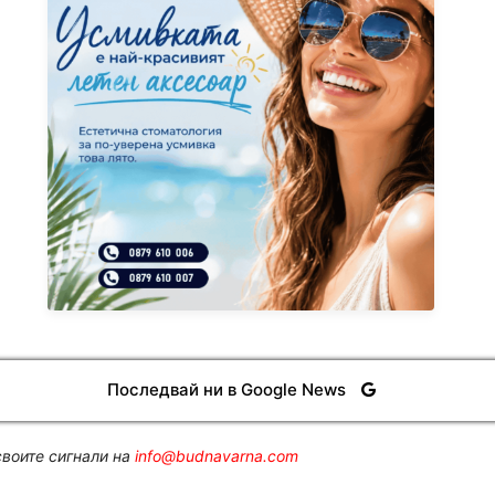
Последвай ни в Google News
воите сигнали на
info@budnavarna.com