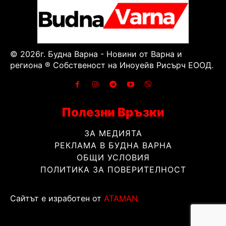
© 2026г. Будна Варна - Новини от Варна и
региона ® Собственост на Иноуейв Рисърч ЕООД.
Полезни Връзки
ЗА МЕДИЯТА
РЕКЛАМА В БУДНА ВАРНА
ОБЩИ УСЛОВИЯ
ПОЛИТИКА ЗА ПОВЕРИТЕЛНОСТ
Сайтът е изработен от
ATAMAN