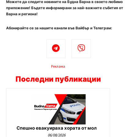
Можете да следите новините на Будна Варна в своето любимо
приложение! Бъдете информирани за най-важните събития от
Варна и региона!
Абонирайте се за нашите канали във Вайбър и Телеграм:
Реклама
Последни публикации
Спешно евакуираха хората от мол
06/08/2026