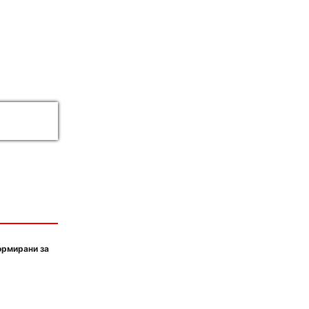
ормирани за