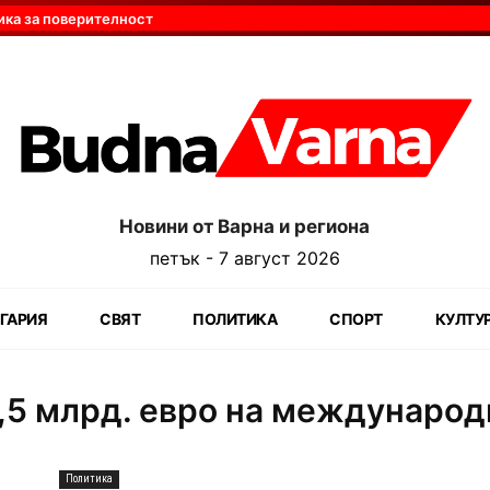
ика за поверителност
Новини от Варна и региона
петък - 7 август 2026
ГАРИЯ
СВЯТ
ПОЛИТИКА
СПОРТ
КУЛТУ
2,5 млрд. евро на международ
Политика