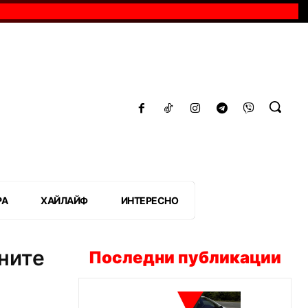
РА
ХАЙЛАЙФ
ИНТЕРЕСНО
ните
Последни публикации