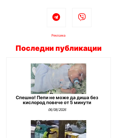
Реклама
Последни публикации
Спешно! Пепи не може да диша без
кислород повече от 5 минути
06/08/2026