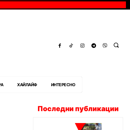
РА
ХАЙЛАЙФ
ИНТЕРЕСНО
Последни публикации