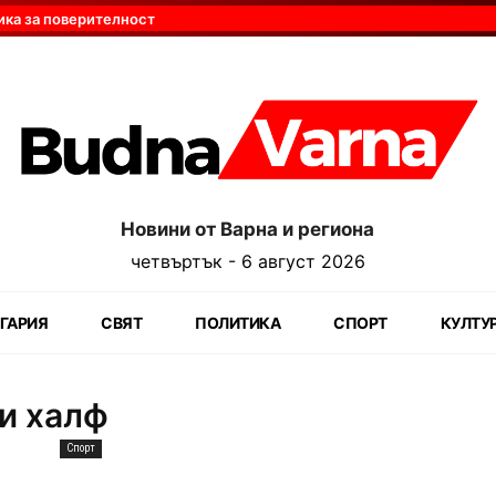
ика за поверителност
Новини от Варна и региона
четвъртък - 6 август 2026
ГАРИЯ
СВЯТ
ПОЛИТИКА
СПОРТ
КУЛТУ
и халф
Спорт