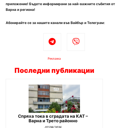
приложение! Бъдете информирани за най-важните събития от
Варна и региона!
Абонирайте се за нашите канали във Вайбър и Телеграм:
Реклама
Последни публикации
Спряха тока в сградата на КАТ –
Варна и Трето районно
07/08/2026