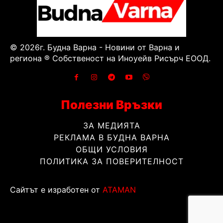
© 2026г. Будна Варна - Новини от Варна и
региона ® Собственост на Иноуейв Рисърч ЕООД.
Полезни Връзки
ЗА МЕДИЯТА
РЕКЛАМА В БУДНА ВАРНА
ОБЩИ УСЛОВИЯ
ПОЛИТИКА ЗА ПОВЕРИТЕЛНОСТ
Сайтът е изработен от
ATAMAN