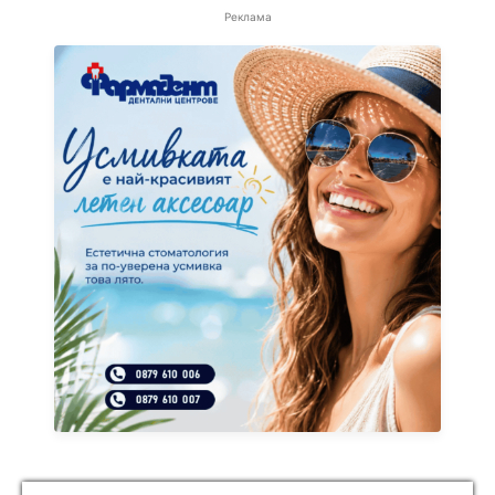
Реклама