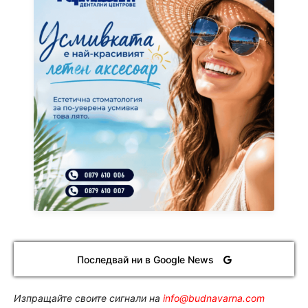
Последвай ни в Google News
Изпращайте своите сигнали на
info@budnavarna.com