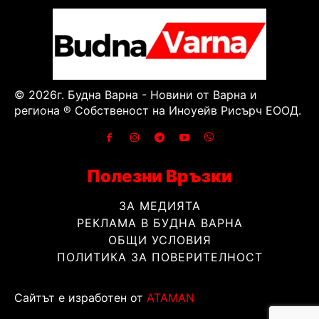
© 2026г. Будна Варна - Новини от Варна и
региона ® Собственост на Иноуейв Рисърч ЕООД.
Полезни Връзки
ЗА МЕДИЯТА
РЕКЛАМА В БУДНА ВАРНА
ОБЩИ УСЛОВИЯ
ПОЛИТИКА ЗА ПОВЕРИТЕЛНОСТ
Сайтът е изработен от
ATAMAN