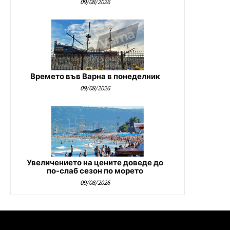
09/08/2026
Времето във Варна в понеделник
09/08/2026
Увеличението на цените доведе до
по-слаб сезон по морето
09/08/2026