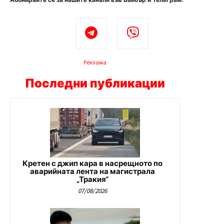
Реклама
Последни публикации
Кретен с джип кара в насрещното по
аварийната лента на магистрала
„Тракия“
07/08/2026